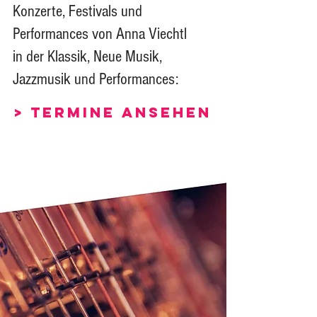
Konzerte,
Festivals und
Performances von Anna Viechtl
in der Klassik,
Neue Musik,
Jazzmusik und Performances:
> TerMINE ANSEHEN