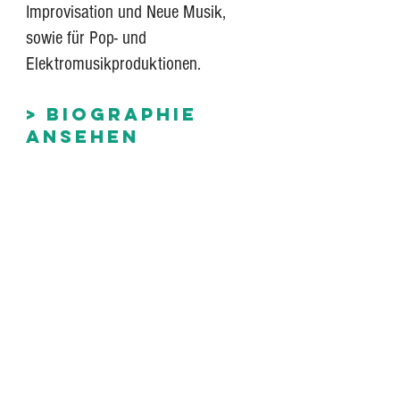
Improvisation und Neue Musik,
sowie für
Pop- und
Elektromusikproduktionen.
> BIOGRAPHIE
ANSEHEN