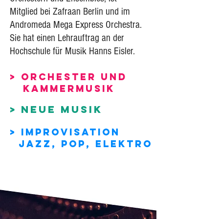
Mitglied
bei Zafraan Berlin und im
Andromeda Mega Express Orchestra.
Sie
hat einen Lehrauftrag an der
Hochschule für Musik Hanns Eisler.
> ORCHESTER UND
KAMMERMUSIK
> NEUE
MUSIK
> IMPROVISATION
JAZZ, POP, ELEKTRO