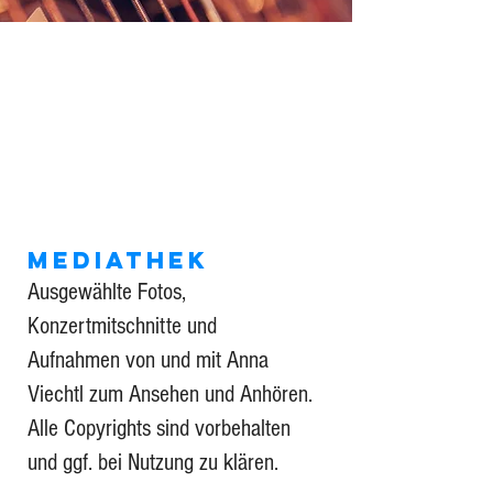
MEDIATHEK
Ausgewählte Fotos,
Konzertmitschnitte und
Aufnahmen von und mit Anna
Viechtl zum Ansehen und Anhören.
Alle Copyrights sind vorbehalten
und ggf. bei Nutzung zu klären.