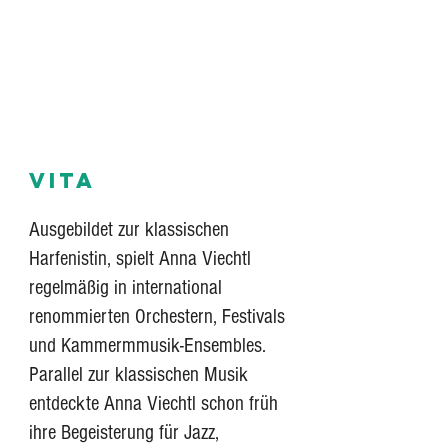
VITA
Ausgebildet zur klassischen
Harfenistin, spielt Anna Viechtl
regelmäßig
in international
renommierten Orchestern, Festivals
und Kammermmusik-
Ensembles.
Parallel zur klassischen Musik
entdeckte Anna Viechtl schon
früh
ihre Begeisterung für Jazz,