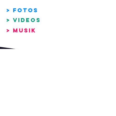
> Fotos
> VIDEOS
> MUSIK